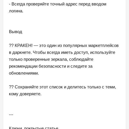
- Всегда проверяйте точный адрес перед вводом
логина.
Вывод
?? КРАКЕН! — это один из популярных маркетплейсов
в даркнете. Чтобы всегда иметь доступ, используйте
только проверенные зеркала, соблюдайте
рекомендации безопасности и следите за
обновлениями.
?? Сохраняйте этот список и делитесь только с теми,
кому доверяете.
---
Ключи, покрытые статье