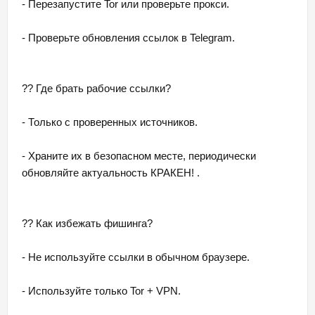
- Перезапустите Tor или проверьте прокси.
- Проверьте обновления ссылок в Telegram.
?? Где брать рабочие ссылки?
- Только с проверенных источников.
- Храните их в безопасном месте, периодически
обновляйте актуальность КРАКЕН! .
?? Как избежать фишинга?
- Не используйте ссылки в обычном браузере.
- Используйте только Tor + VPN.