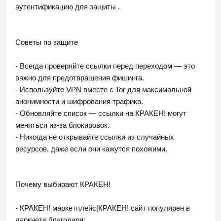
аутентификацию для защиты .
Советы по защите
- Всегда проверяйте ссылки перед переходом — это
важно для предотвращения фишинга.
- Используйте VPN вместе с Tor для максимальной
анонимности и шифрования трафика.
- Обновляйте список — ссылки на КРАКЕН! могут
меняться из-за блокировок.
- Никогда не открывайте ссылки из случайных
ресурсов, даже если они кажутся похожими.
Почему выбирают КРАКЕН!
- КРАКЕН! маркетплейс|КРАКЕН! сайт популярен в
даркнете благодаря: