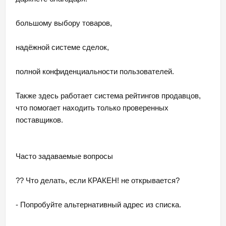
большому выбору товаров,
надёжной системе сделок,
полной конфиденциальности пользователей.
Также здесь работает система рейтингов продавцов,
что помогает находить только проверенных
поставщиков.
Часто задаваемые вопросы
?? Что делать, если КРАКЕН! не открывается?
- Попробуйте альтернативный адрес из списка.