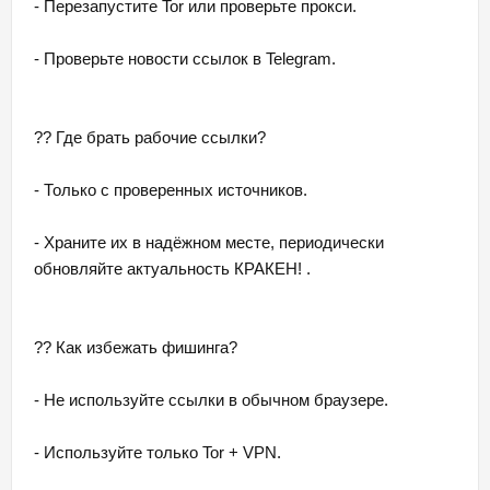
- Перезапустите Tor или проверьте прокси.
- Проверьте новости ссылок в Telegram.
?? Где брать рабочие ссылки?
- Только с проверенных источников.
- Храните их в надёжном месте, периодически
обновляйте актуальность КРАКЕН! .
?? Как избежать фишинга?
- Не используйте ссылки в обычном браузере.
- Используйте только Tor + VPN.