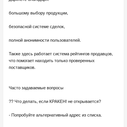
большому выбору продукции,
безопасной системе сделок,
полной анонимности пользователей.
Также здесь работает система рейтингов продавцов,
что помогает находить только проверенных
поставщиков.
Часто задаваемые вопросы
?? Что делать, если КРАКЕН! не открывается?
- Попробуйте альтернативный адрес из списка.