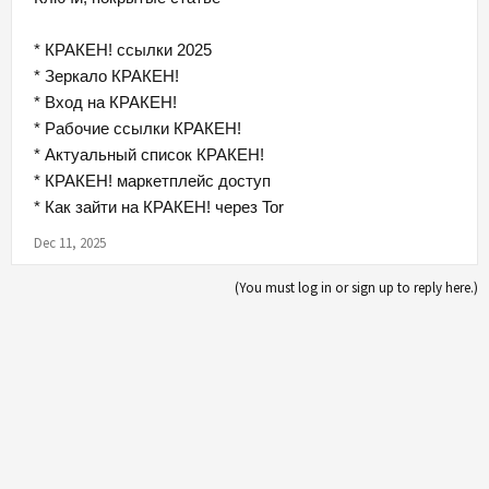
* КРАКЕН! ссылки 2025
* Зеркало КРАКЕН!
* Вход на КРАКЕН!
* Рабочие ссылки КРАКЕН!
* Актуальный список КРАКЕН!
* КРАКЕН! маркетплейс доступ
* Как зайти на КРАКЕН! через Tor
Dec 11, 2025
(You must log in or sign up to reply here.)