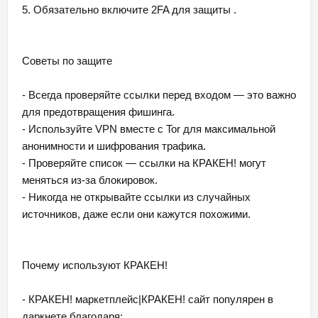
5. Обязательно включите 2FA для защиты .
Советы по защите
- Всегда проверяйте ссылки перед входом — это важно
для предотвращения фишинга.
- Используйте VPN вместе с Tor для максимальной
анонимности и шифрования трафика.
- Проверяйте список — ссылки на КРАКЕН! могут
меняться из-за блокировок.
- Никогда не открывайте ссылки из случайных
источников, даже если они кажутся похожими.
Почему используют КРАКЕН!
- КРАКЕН! маркетплейс|КРАКЕН! сайт популярен в
даркнете благодаря: