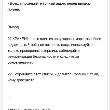
- Всегда проверяйте точный адрес перед вводом
логина.
Вывод
?? КРАКЕН! — это один из популярных маркетплейсов
в даркнете. Чтобы не потерять вход, используйте
только проверенные зеркала, соблюдайте
рекомендации безопасности и следите за
обновлениями.
?? Сохраняйте этот список и делитесь только с теми,
кому доверяете.
---
Ключи, покрытые статье