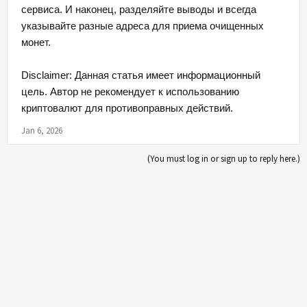
сервиса. И наконец, разделяйте выводы и всегда
указывайте разные адреса для приема очищенных
монет.
Disclaimer: Данная статья имеет информационный
цель. Автор не рекомендует к использованию
криптовалют для противоправных действий.
Jan 6, 2026
(You must log in or sign up to reply here.)