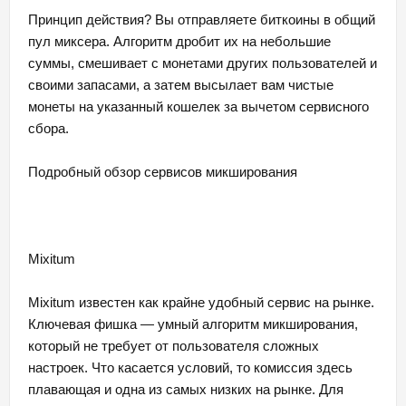
Принцип действия? Вы отправляете биткоины в общий
пул миксера. Алгоритм дробит их на небольшие
суммы, смешивает с монетами других пользователей и
своими запасами, а затем высылает вам чистые
монеты на указанный кошелек за вычетом сервисного
сбора.
Подробный обзор сервисов микширования
Mixitum
Mixitum известен как крайне удобный сервис на рынке.
Ключевая фишка — умный алгоритм микширования,
который не требует от пользователя сложных
настроек. Что касается условий, то комиссия здесь
плавающая и одна из самых низких на рынке. Для