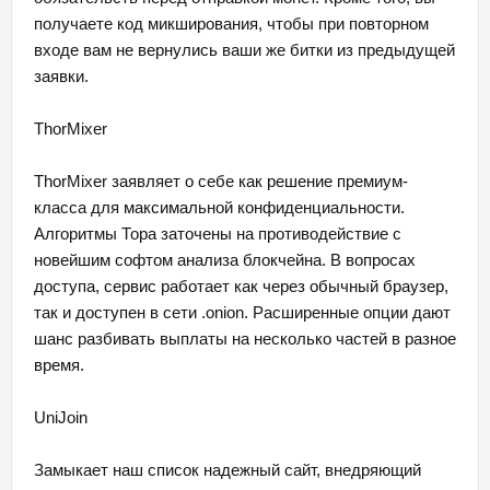
получаете код микширования, чтобы при повторном
входе вам не вернулись ваши же битки из предыдущей
заявки.
ThorMixer
ThorMixer заявляет о себе как решение премиум-
класса для максимальной конфиденциальности.
Алгоритмы Тора заточены на противодействие с
новейшим софтом анализа блокчейна. В вопросах
доступа, сервис работает как через обычный браузер,
так и доступен в сети .onion. Расширенные опции дают
шанс разбивать выплаты на несколько частей в разное
время.
UniJoin
Замыкает наш список надежный сайт, внедряющий