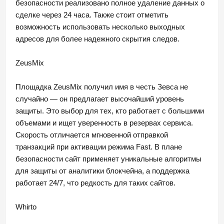
безопасности реализовано полное удаление данных о
сделке через 24 часа. Также стоит отметить
возможность использовать несколько выходных
адресов для более надежного скрытия следов.
ZeusMix
Площадка ZeusMix получил имя в честь Зевса не
случайно — он предлагает высочайший уровень
защиты. Это выбор для тех, кто работает с большими
объемами и ищет уверенность в резервах сервиса.
Скорость отличается мгновенной отправкой
транзакций при активации режима Fast. В плане
безопасности сайт применяет уникальные алгоритмы
для защиты от аналитики блокчейна, а поддержка
работает 24/7, что редкость для таких сайтов.
Whirto