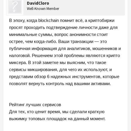
DavidCloro
Well-Known Member
В эпоху, когда blockchain помнит всё, а криптобиржи
просят проходить подтверждение личности даже для
минимальные суммы, вопрос анонимности стоит
острее, чем когда-либо. Ваши транзакции — это
публичная информация для аналитиков, мошенников и
налоговой. Решением этой проблемы являются крипто
миксера. В этой заметке мы выясним, что такое
сервисы микширования, для чего их используют, и
представим обзор 6 надежных инструментов, которые
позволят вернуть контроль над вашими активами.
Рейтинг лучших сервисов
Для тех, кто ценит время, мы сделали краткую
выжимку топовых площадок на данный момент.